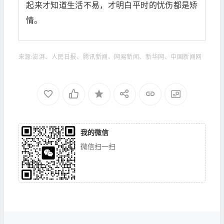
起来才知道生活不易，才明白平时的忧伤都是矫
情。
来源:澎湃、人民日报、腾讯新闻、网易新闻、新华网、中国新闻网
我的微信
微信扫一扫