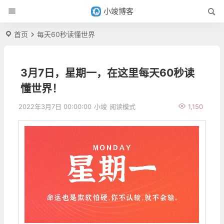
小竣博客
首页
每天60秒读懂世界
3月7日，星期一，在这里每天60秒读
懂世界！
2022年3月7日 00:00:00
小竣
阅读模式
1,150