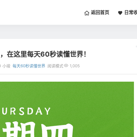
返回首页
日常
日，在这里每天60秒读懂世界！
0
小竣
每天60秒读懂世界
阅读模式
1,005