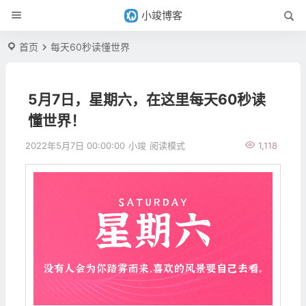
小竣博客
首页
每天60秒读懂世界
5月7日，星期六，在这里每天60秒读
懂世界！
2022年5月7日 00:00:00
小竣
阅读模式
1,118