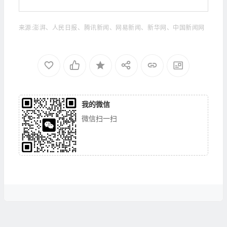
来源:澎湃、人民日报、腾讯新闻、网易新闻、新华网、中国新闻网
我的微信
微信扫一扫