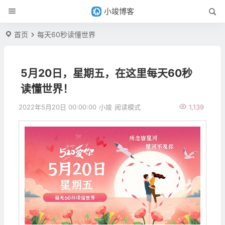
小竣博客
首页
每天60秒读懂世界
5月20日，星期五，在这里每天60秒
读懂世界！
2022年5月20日 00:00:00
小竣
阅读模式
1,139