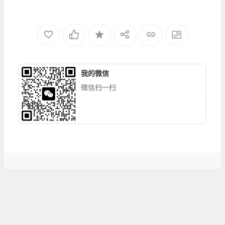
我的微信
微信扫一扫