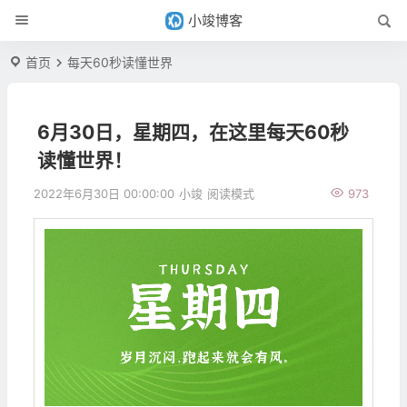
小竣博客
首页
每天60秒读懂世界
6月30日，星期四，在这里每天60秒
读懂世界！
2022年6月30日 00:00:00
小竣
阅读模式
973