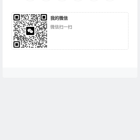
我的微信
微信扫一扫