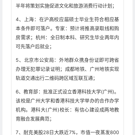
半年将策划实施促进文化和旅游消费行动计划；
4、上海：在沪高校应届硕士毕业生符合相应基
本条件即可落户。专家：预计将推高录取线和购
房需求；杭州：全日制本科、研究生毕业两年内
可先落户后就业；
5、北京市公安局：外地群众携身份证即可跨省
办理无犯罪记录证明；成都地铁、广州地铁实现
轨道交通出行二维码跨区域互联互通；
6、教育部：批准正式设立香港科技大学(广州)。
该校是广州大学和香港科技大学举办的合作办学
机构。港科大(广州)校长：有信心建设成两地教
育融合发展典范；
7、耐克美股28日大跌近7%，市值一夜蒸发800