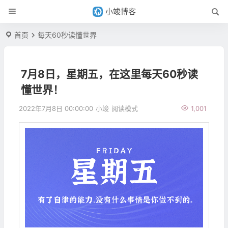
小竣博客
首页
每天60秒读懂世界
7月8日，星期五，在这里每天60秒读
懂世界！
2022年7月8日 00:00:00
小竣
阅读模式
1,001