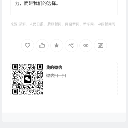
力，而是我们的选择。
来源:澎湃、人民日报、腾讯新闻、网易新闻、新华网、中国新闻网
我的微信
微信扫一扫