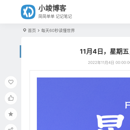
小竣博客
简简单单 记记笔记
首页
每天60秒读懂世界
11月4日，星期
2022年11月4日 00:00:0