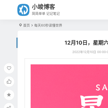
小竣博客
简简单单 记记笔记
首页
每天60秒读懂世界
12月10日，星期
2022年12月10日 00:00: