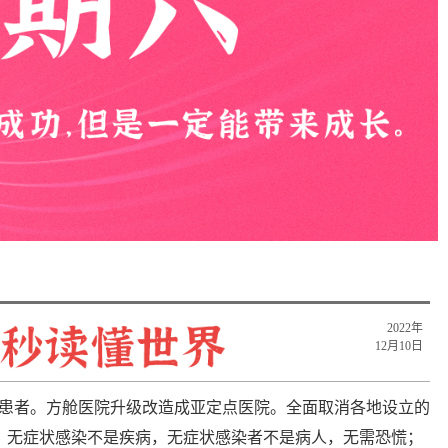
2022年
12月10日
性患者。方舱医院升级改造成亚定点医院。全面取消各地设立的
：无症状感染不是疾病，无症状感染者不是病人，无需恐慌；