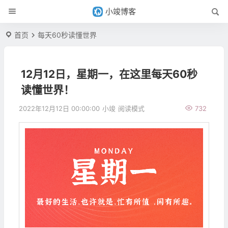
小竣博客
首页
每天60秒读懂世界
12月12日，星期一，在这里每天60秒
读懂世界！
2022年12月12日 00:00:00
小竣
阅读模式
732