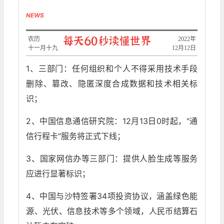
NEWS
农历
2022年
十一月十九
12月12日
1、三部门：任何组织和个人不得采用技术手段
删除、篡改、隐匿深度合成数据和技术相关标
识；
2、中国信息通信研究院：12月13日0时起，"通
信行程卡"服务将正式下线；
3、国家网信办等三部门：提供人脸生成等服务
应进行显著标识；
4、中国与沙特签署34项投资协议，涵盖绿色能
源、光伏、信息技术等多个领域，人民币结算石