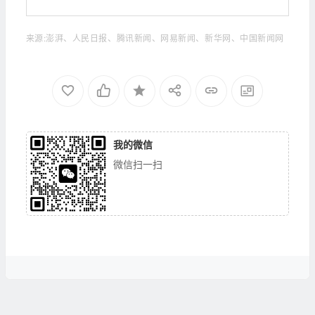
来源:澎湃、人民日报、腾讯新闻、网易新闻、新华网、中国新闻网
我的微信
微信扫一扫