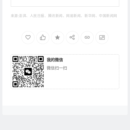
来源:澎湃、人民日报、腾讯新闻、网易新闻、新华网、中国新闻网
我的微信
微信扫一扫