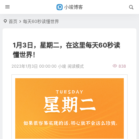
小竣博客
首页
每天60秒读懂世界
1月3日，星期二，在这里每天60秒读
懂世界！
2023年1月3日 00:00:00
小竣
阅读模式
838