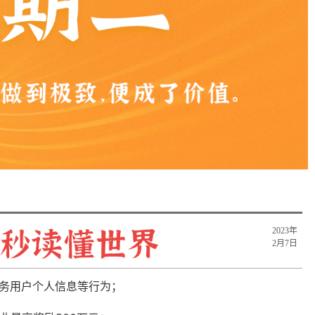
2023年
2月7日
服务用户个人信息等行为；