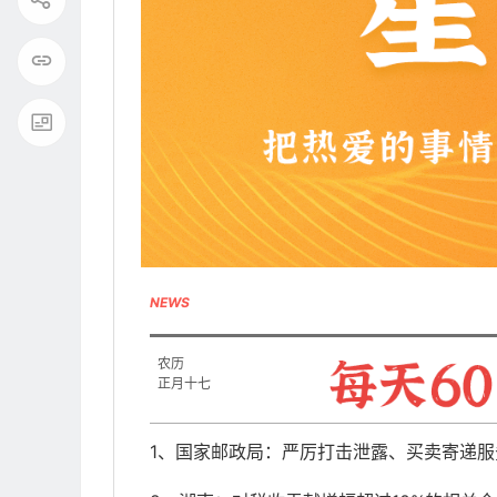
NEWS
农历
正月十七
1、国家邮政局：严厉打击泄露、买卖寄递