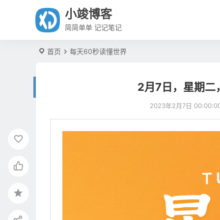
小竣博客
简简单单 记记笔记
首页
每天60秒读懂世界
2月7日，星期二
2023年2月7日 00:00:0