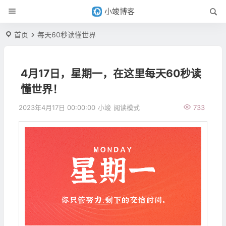
小竣博客
首页
每天60秒读懂世界
4月17日，星期一，在这里每天60秒读
懂世界！
2023年4月17日 00:00:00
小竣
阅读模式
733