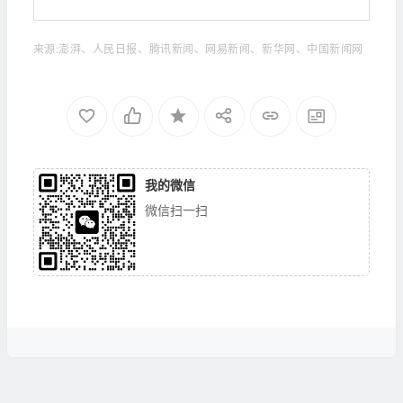
来源:澎湃、人民日报、腾讯新闻、网易新闻、新华网、中国新闻网
我的微信
微信扫一扫