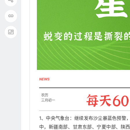
NEWS
农历
三月初一
1、中央气象台：继续发布沙尘暴蓝色预警
中，新疆南部、甘肃东部、宁夏中部、陕