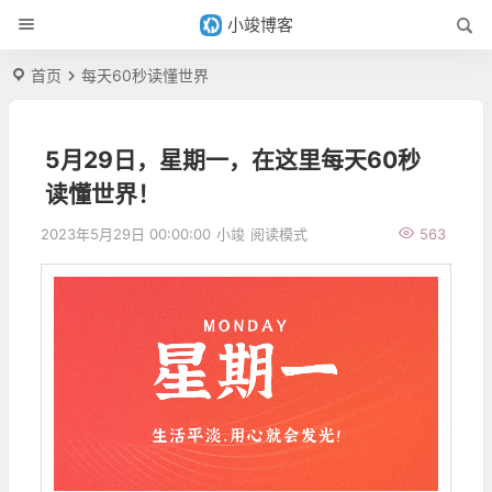
小竣博客
首页
每天60秒读懂世界
5月29日，星期一，在这里每天60秒
读懂世界！
2023年5月29日 00:00:00
小竣
阅读模式
563