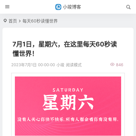
小竣博客
首页
每天60秒读懂世界
7月1日，星期六，在这里每天60秒读
懂世界！
2023年7月1日 00:00:00
小竣
阅读模式
846