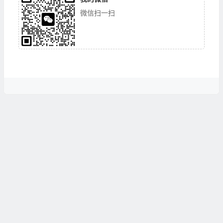
微信扫一扫