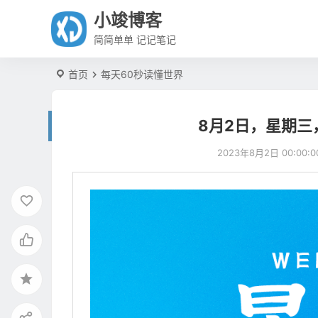
小竣博客
简简单单 记记笔记
首页
每天60秒读懂世界
8月2日，星期三
2023年8月2日 00:00:0