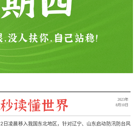
2023年
8月10日
至12日凌晨移入我国东北地区，针对辽宁、山东启动防汛防台风