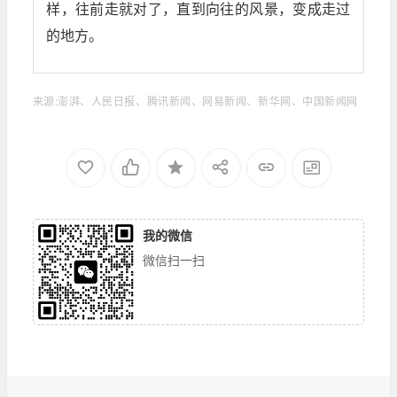
样，往前走就对了，直到向往的风景，变成走过
的地方。
来源:澎湃、人民日报、腾讯新闻、网易新闻、新华网、中国新闻网
我的微信
微信扫一扫