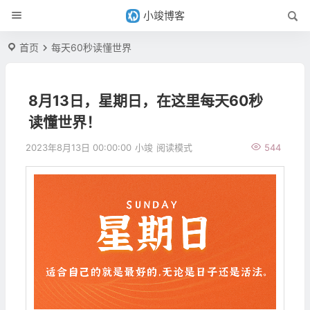
小竣博客
首页
每天60秒读懂世界
8月13日，星期日，在这里每天60秒
读懂世界！
2023年8月13日 00:00:00
小竣
阅读模式
544