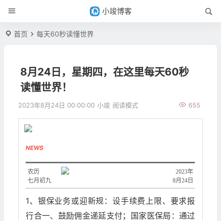
小竣博客
首页
每天60秒读懂世界
8月24日，星期四，在这里每天60秒
读懂世界！
2023年8月24日 00:00:00
小竣
阅读模式
655
NEWS
农历
2023年
七月初九
8月24日
1、银保业务或迎新规：设手续费上限、要求报
行合一、鼓励佣金递延支付；国家医保局：通过