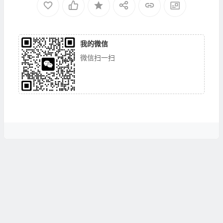
我的微信
微信扫一扫