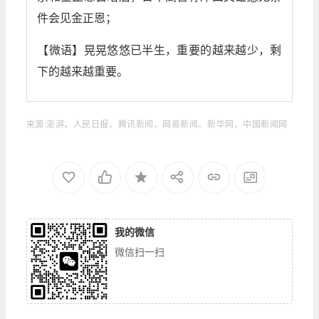
件会见金正恩；
【微语】晃晃悠悠已半生，重要的越来越少，剩
下的越来越重要。
来源:澎湃、人民日报、腾讯新闻、网易新闻、新华网、中国新闻网
我的微信
微信扫一扫