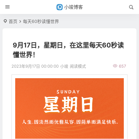
小竣博客
首页
每天60秒读懂世界
9月17日，星期日，在这里每天60秒读
懂世界！
2023年9月17日 00:00:00
小竣
阅读模式
657