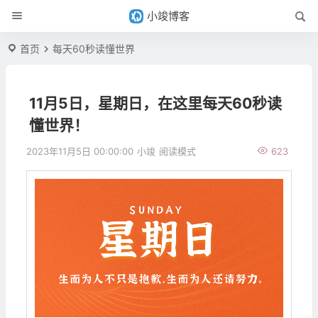
小竣博客
首页
每天60秒读懂世界
11月5日，星期日，在这里每天60秒读
懂世界！
2023年11月5日 00:00:00
小竣
阅读模式
623