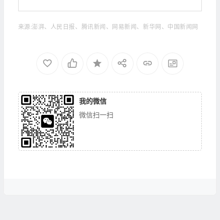
来源:澎湃、人民日报、腾讯新闻、网易新闻、新华网、中国新闻网
我的微信
微信扫一扫