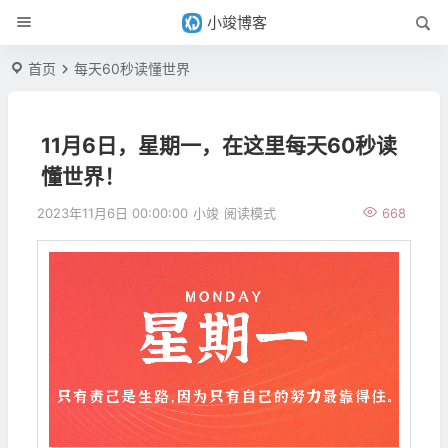
小竣博客
首页
每天60秒读懂世界
11月6日，星期一，在这里每天60秒读
懂世界！
2023年11月6日 00:00:00
小竣
阅读模式
668