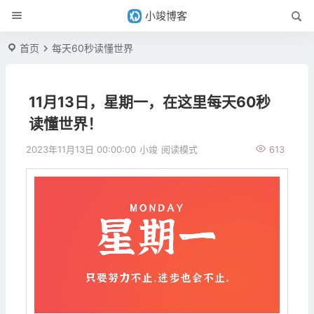
小竣博客
首页
每天60秒读懂世界
11月13日，星期一，在这里每天60秒
读懂世界！
2023年11月13日 00:00:00
小竣
阅读模式
613