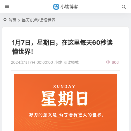
小竣博客
首页
每天60秒读懂世界
1月7日，星期日，在这里每天60秒读
懂世界！
2024年1月7日 00:00:00
小竣
阅读模式
606