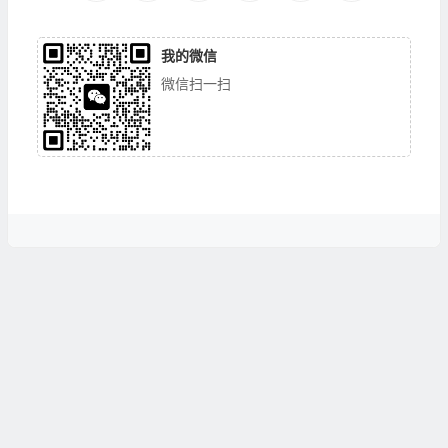
我的微信
微信扫一扫