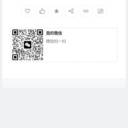
我的微信
微信扫一扫