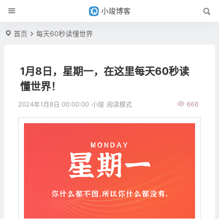
小竣博客
首页
每天60秒读懂世界
1月8日，星期一，在这里每天60秒读
懂世界！
2024年1月8日 00:00:00
小竣
阅读模式
666