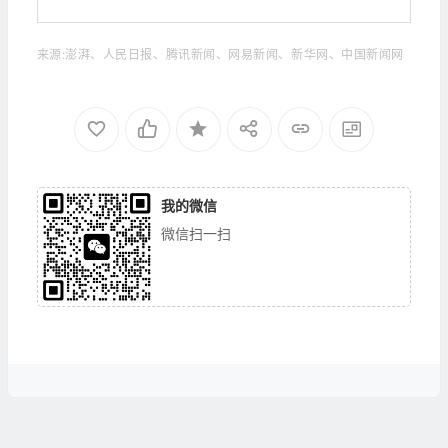
来源:澎湃、人民日报、腾讯新闻、网易新闻、新华网、中国新闻网
我的微信
微信扫一扫