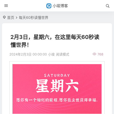
小竣博客
首页
每天60秒读懂世界
2月3日，星期六，在这里每天60秒读
懂世界！
2024年2月3日 00:00:00
小竣
阅读模式
768