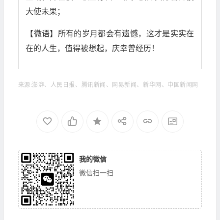
大使未果；
【微语】所有的岁月都会有遗憾，这才是实实在
在的人生，值得被想起，庆幸曾经历！
来源:澎湃、人民日报、腾讯新闻、网易新闻、新华网、中国新闻网
我的微信
微信扫一扫