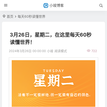
小竣博客
首页
每天60秒读懂世界
3月26日，星期二，在这里每天60秒
读懂世界！
2024年3月26日 00:00:00
小竣
阅读模式
722