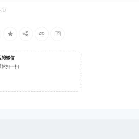
闻网
我的微信
微信扫一扫