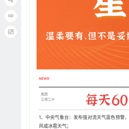
NEWS
农历
三月二十
1、中央气象台：发布强对流天气蓝色预警，
风或冰雹天气；