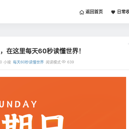
返回首页
日常
日，在这里每天60秒读懂世界！
0
小竣
每天60秒读懂世界
阅读模式
639