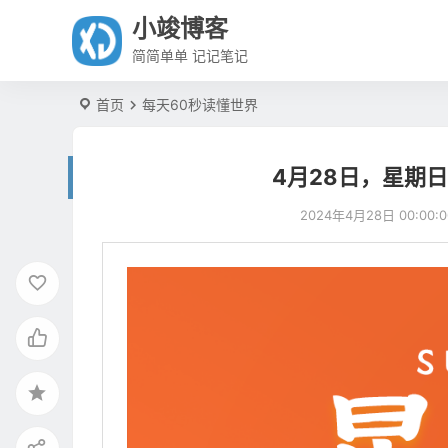
小竣博客
简简单单 记记笔记
首页
每天60秒读懂世界
4月28日，星期
2024年4月28日 00:00:0