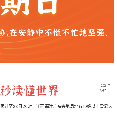
2024年
4月28日
预计至28日20时，江西福建广东等地局地有10级以上雷暴大