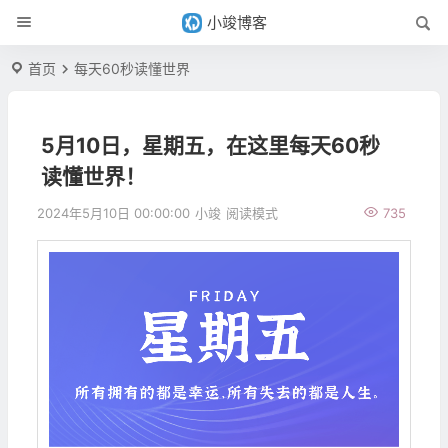
小竣博客
首页
每天60秒读懂世界
5月10日，星期五，在这里每天60秒
读懂世界！
2024年5月10日 00:00:00
小竣
阅读模式
735