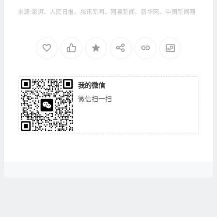
来源:澎湃、人民日报、腾讯新闻、网易新闻、新华网、中国新闻网
我的微信
微信扫一扫