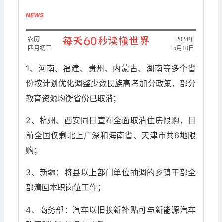
NEWS
农历
2024年
四月初三
5月10日
1、河南、福建、贵州、内蒙古、湖南等多个省
份按计划优化调整少数民族高考加分政策，部分
教育资源均衡省份已取消；
2、杭州、西安同日宣布全面取消住房限购，目
前全国仅剩北上广深和海南省、天津市共6地限
购；
3、新疆：将县以上部门单位抽调的乡镇干部全
部清回本职岗位工作；
4、商务部：汽车以旧换新补贴可与新能源汽车