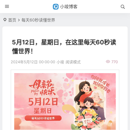
小竣博客
首页
每天60秒读懂世界
5月12日，星期日，在这里每天60秒读
懂世界！
2024年5月12日 00:00:00
小竣
阅读模式
770