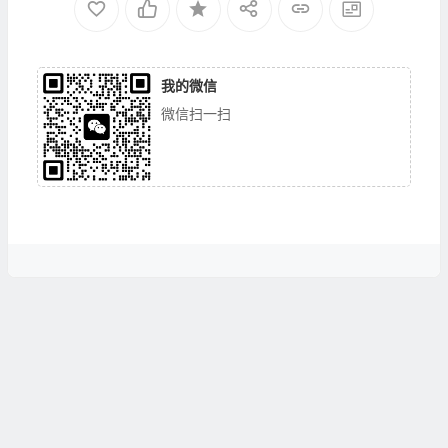
我的微信
微信扫一扫