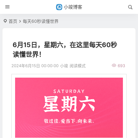
小竣博客
首页
每天60秒读懂世界
6月15日，星期六，在这里每天60秒
读懂世界！
2024年6月15日 00:00:00
小竣
阅读模式
693