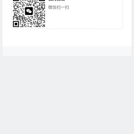
微信扫一扫