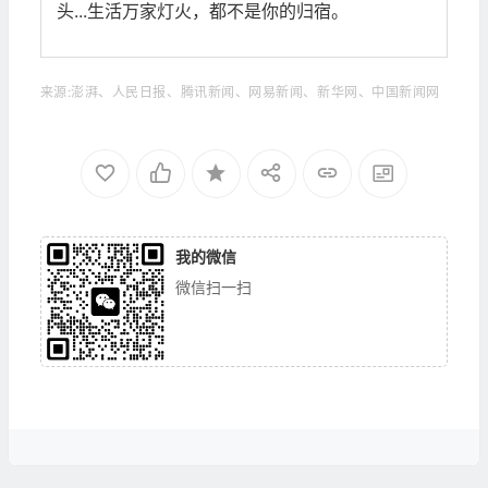
头...生活万家灯火，都不是你的归宿。
来源:澎湃、人民日报、腾讯新闻、网易新闻、新华网、中国新闻网
我的微信
微信扫一扫