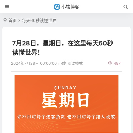
小竣博客
首页
每天60秒读懂世界
7月28日，星期日，在这里每天60秒
读懂世界！
2024年7月28日 00:00:00
小竣
阅读模式
487