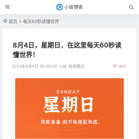
小竣博客
首页
每天60秒读懂世界
8月4日，星期日，在这里每天60秒读
懂世界！
2024年8月4日 00:00:00
小竣
阅读模式
463