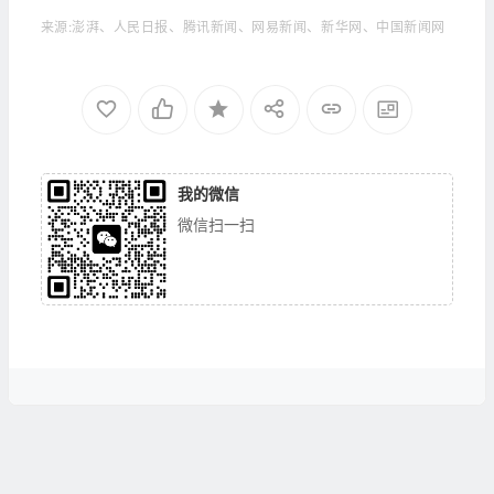
来源:澎湃、人民日报、腾讯新闻、网易新闻、新华网、中国新闻网
我的微信
微信扫一扫