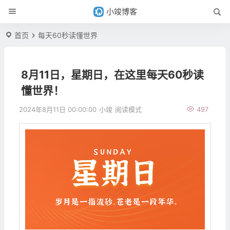
小竣博客
首页
每天60秒读懂世界
8月11日，星期日，在这里每天60秒读
懂世界！
2024年8月11日 00:00:00
小竣
阅读模式
497