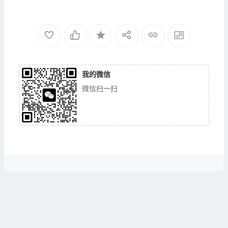
我的微信
微信扫一扫