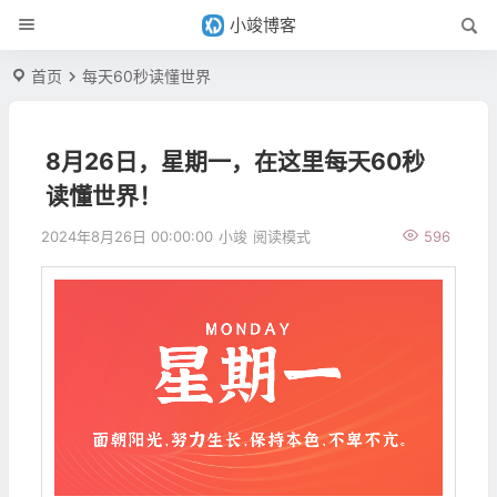
小竣博客
首页
每天60秒读懂世界
8月26日，星期一，在这里每天60秒
读懂世界！
2024年8月26日 00:00:00
小竣
阅读模式
596