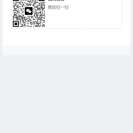
微信扫一扫