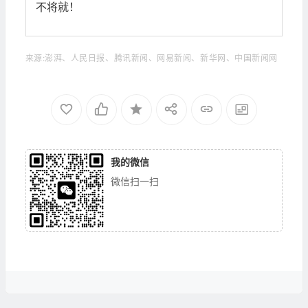
不将就！
来源:澎湃、人民日报、腾讯新闻、网易新闻、新华网、中国新闻网
我的微信
微信扫一扫