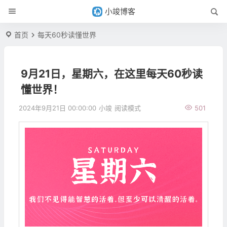
小竣博客
首页
每天60秒读懂世界
9月21日，星期六，在这里每天60秒读
懂世界！
2024年9月21日 00:00:00
小竣
阅读模式
501