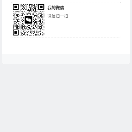
我的微信
微信扫一扫