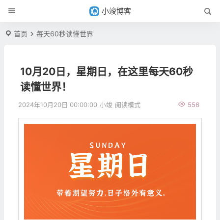
小竣博客
首页
每天60秒读懂世界
10月20日，星期日，在这里每天60秒
读懂世界！
2024年10月20日 00:00:00
小竣
阅读模式
556