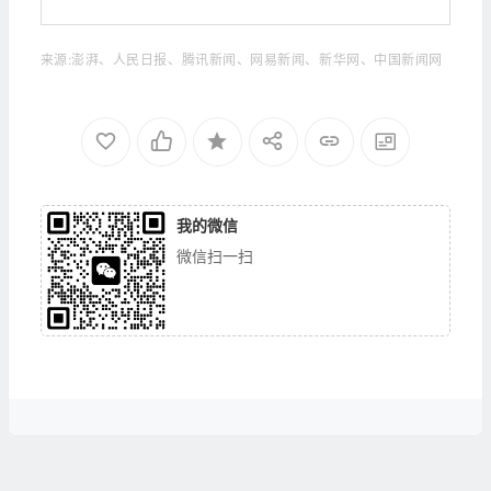
来源:澎湃、人民日报、腾讯新闻、网易新闻、新华网、中国新闻网
我的微信
微信扫一扫