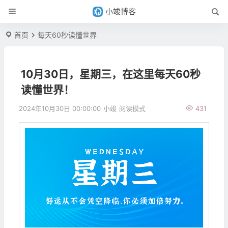
小竣博客
首页
每天60秒读懂世界
10月30日，星期三，在这里每天60秒
读懂世界！
2024年10月30日 00:00:00
小竣
阅读模式
431