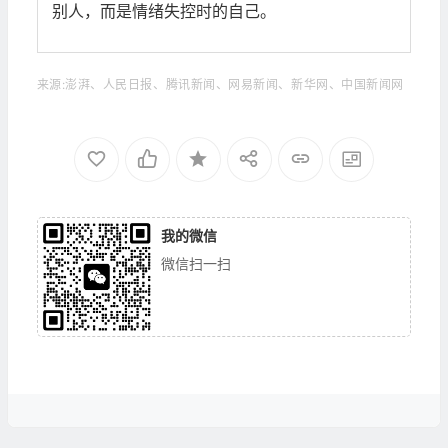
别人，而是情绪失控时的自己。
来源:澎湃、人民日报、腾讯新闻、网易新闻、新华网、中国新闻网
我的微信
微信扫一扫