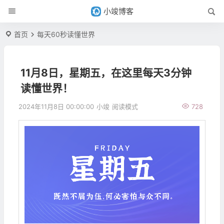
小竣博客
首页
每天60秒读懂世界
11月8日，星期五，在这里每天3分钟
读懂世界！
2024年11月8日 00:00:00
小竣
阅读模式
728