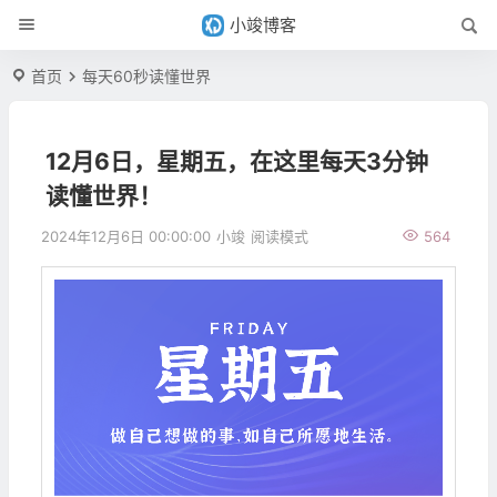
小竣博客
首页
每天60秒读懂世界
12月6日，星期五，在这里每天3分钟
读懂世界！
2024年12月6日 00:00:00
小竣
阅读模式
564