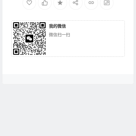
我的微信
微信扫一扫