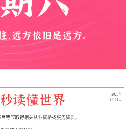
2025年
1月11日
节目等应取得相关从业资格或服务资质；