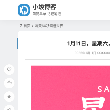
小竣博客
简简单单 记记笔记
首页
每天60秒读懂世界
1月11日，星期
2025年1月11日 00:00:0