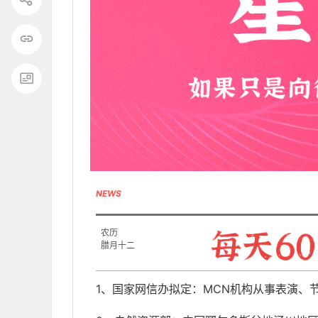
NEWS
农历
腊月十二
1、国家网信办拟定：MCN机构从事表演、