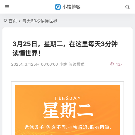
小竣博客
首页
每天60秒读懂世界
3月25日，星期二，在这里每天3分钟
读懂世界！
2025年3月25日 00:00:00
小竣
阅读模式
437