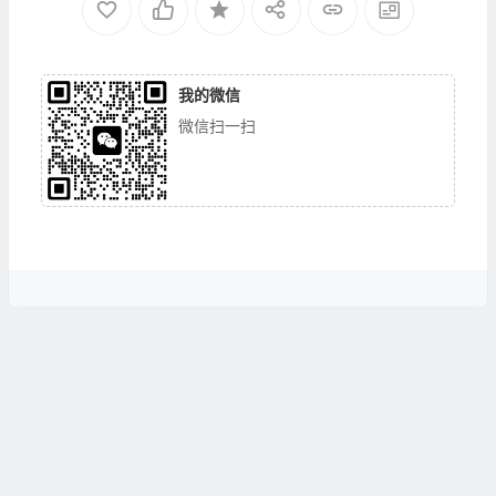
我的微信
微信扫一扫