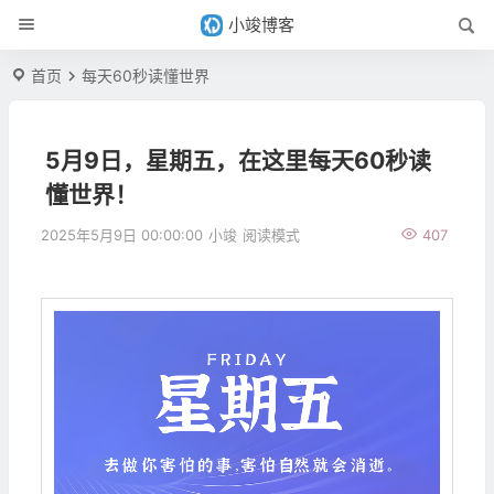
小竣博客
首页
每天60秒读懂世界
5月9日，星期五，在这里每天60秒读
懂世界！
2025年5月9日 00:00:00
小竣
阅读模式
407