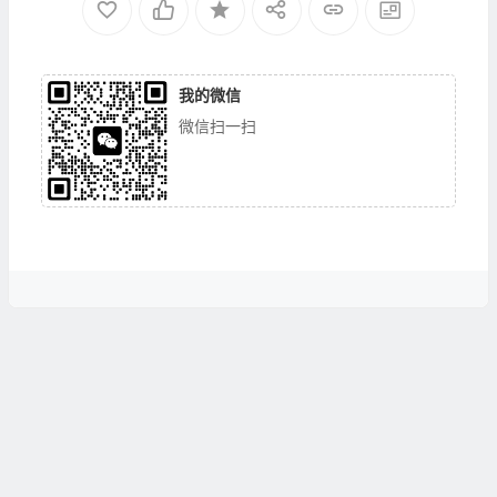
我的微信
微信扫一扫