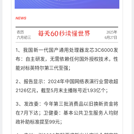
NEWS
农历
​2025年
六月初三
6月27日
1、我国新一代国产通用处理器龙芯3C6000发
布：自主研发，无需依赖任何国外授权技术，性
能对标英特尔第三代至强；
2、报告显示：2024年中国网络表演行业营收超
2126亿元，截至5月末主播账号近1.93亿个；
3、发改委：今年第三批消费品以旧换新资金将
在7月下达；卫健委：基本公共卫生服务人均财
政补助标准提至99元；