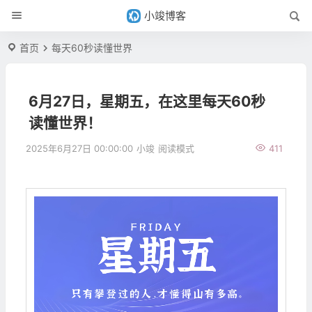
小竣博客
首页
每天60秒读懂世界
6月27日，星期五，在这里每天60秒
读懂世界！
2025年6月27日 00:00:00
小竣
阅读模式
411