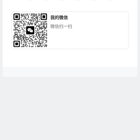
我的微信
微信扫一扫