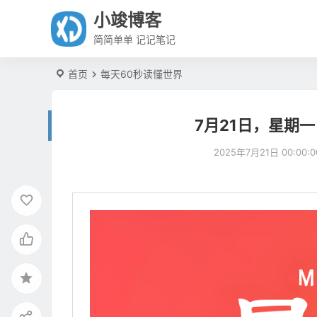
小竣博客
简简单单 记记笔记
首页
每天60秒读懂世界
7月21日，星期
2025年7月21日 00:00:0