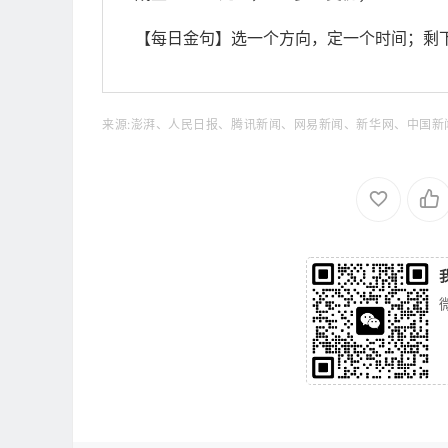
【每日金句】选一个方向，定一个时间；剩
来源:澎湃、人民日报、腾讯新闻、网易新闻、新华网、中国新