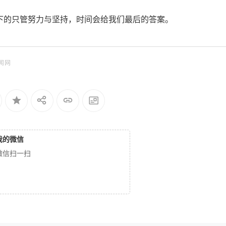
下的只管努力与坚持，时间会给我们最后的答案。
闻网
我的微信
微信扫一扫