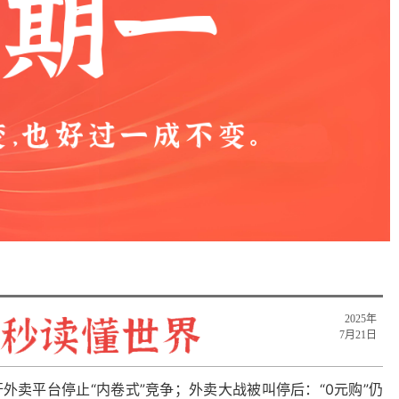
​2025年
7月21日
外卖平台停止“内卷式”竞争；外卖大战被叫停后：“0元购”仍