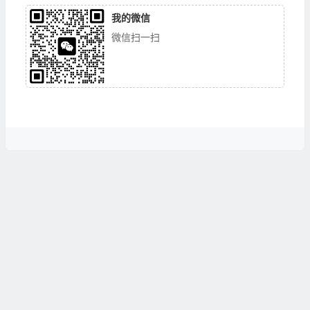
我的微信
微信扫一扫