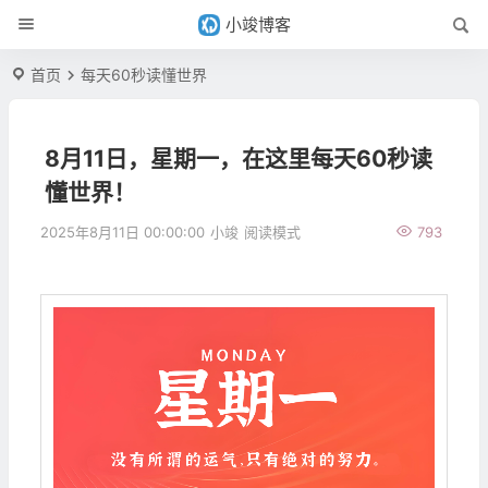
小竣博客
首页
每天60秒读懂世界
8月11日，星期一，在这里每天60秒读
懂世界！
2025年8月11日 00:00:00
小竣
阅读模式
793