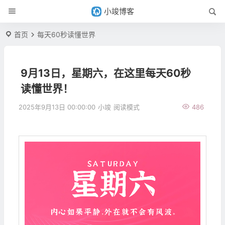
小竣博客
首页
每天60秒读懂世界
9月13日，星期六，在这里每天60秒
读懂世界！
2025年9月13日 00:00:00
小竣
阅读模式
486