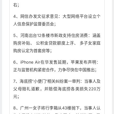
右；
4、网信办发文征求意见：大型网络平台设立个
人信息保护监督委员会；
5、河南出台12条楼市新政支持住房消费：涵盖
购房补贴、 公积金贷款额度上浮、 多子女家庭
购房认定为首套房等；
6、iPhone Air在华发售延期，苹果发布声明：
正与监管机构紧密合作，力争尽快在中国推出；
7、海底捞“小便门”相关纠纷案一审判：当事人及
父母赔礼道歉，并赔偿海底捞各类损失220万
元；
8、广州一女子将行李箱从43楼抛下，当事人认