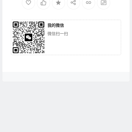
我的微信
微信扫一扫