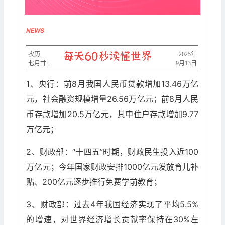
NEWS
农历
​2025年
七月廿二
9月13日
1、央行：前8月我国人民币贷款增加13.46万亿
元，社会融资规模增量26.56万亿元；前8月人民
币存款增加20.5万亿元，其中住户存款增加9.77
万亿元；
2、财政部：“十四五”时期，财政民生投入近100
万亿元；今年国家财政安排1000亿元发放育儿补
贴、200亿元逐步推行免费学前教育；
3、财政部：过去4年我国经济实现了平均5.5%
的增速，对世界经济增长贡献率保持在30%左