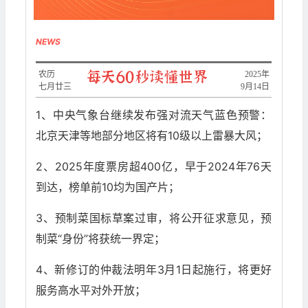
NEWS
农历
​2025年
七月廿三
9月14日
1、中央气象台继续发布强对流天气蓝色预警：
北京天津等地部分地区将有10级以上雷暴大风；
2、2025年度票房超400亿，早于2024年76天
到达，榜单前10均为国产片；
3、预制菜国标草案过审，将公开征求意见，预
制菜“身份”将获统一界定；
4、新修订的仲裁法明年3月1日起施行，将更好
服务高水平对外开放；