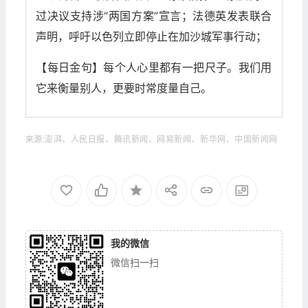
过决议支持涉“两国方案”宣言；法德英发表联合
声明，呼吁以色列立即停止在加沙城军事行动；
【每日金句】每个人心里都有一把尺子。我们用
它来衡量别人，更要时常度量自己。
来源:澎湃、人民日报、腾讯新闻、网易新闻、新华网、中国新闻网
我的微信
微信扫一扫