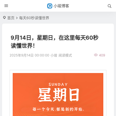
小竣博客
首页
每天60秒读懂世界
9月14日，星期日，在这里每天60秒
读懂世界！
2025年9月14日 00:00:00
小竣
阅读模式
409