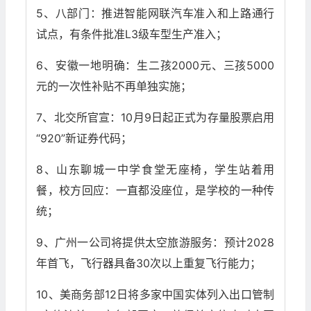
5、八部门：推进智能网联汽车准入和上路通行
试点，有条件批准L3级车型生产准入；
6、安徽一地明确：生二孩2000元、三孩5000
元的一次性补贴不再单独实施；
7、北交所官宣：10月9日起正式为存量股票启用
“920”新证券代码；
8、山东聊城一中学食堂无座椅，学生站着用
餐，校方回应：一直都没座位，是学校的一种传
统；
9、广州一公司将提供太空旅游服务：预计2028
年首飞，飞行器具备30次以上重复飞行能力；
10、美商务部12日将多家中国实体列入出口管制